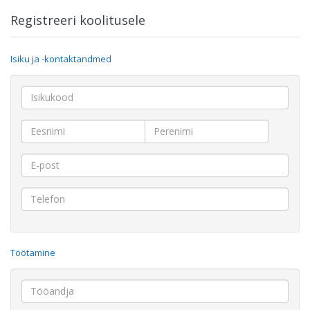
Registreeri koolitusele
Isiku ja -kontaktandmed
Töötamine